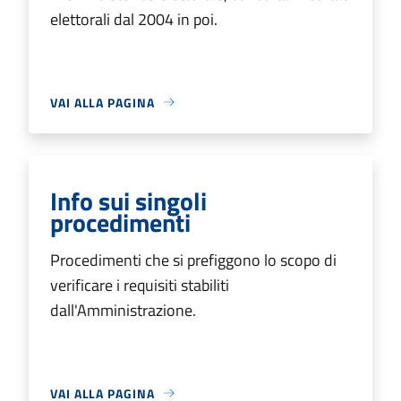
elettorali dal 2004 in poi.
VAI ALLA PAGINA
Info sui singoli
procedimenti
Procedimenti che si prefiggono lo scopo di
verificare i requisiti stabiliti
dall'Amministrazione.
VAI ALLA PAGINA