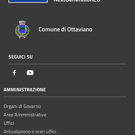
Comune di Ottaviano
SEGUICI SU
Facebook
Youtube
AMMINISTRAZIONE
Organi di Governo
Aree Amministrative
Uffici
Articolazione e orari uffici