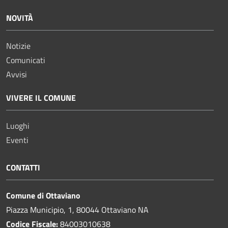
NOVITÀ
Notizie
Comunicati
Avvisi
VIVERE IL COMUNE
Luoghi
Eventi
CONTATTI
Comune di Ottaviano
Piazza Municipio, 1, 80044 Ottaviano NA
Codice Fiscale:
84003010638