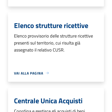
Elenco strutture ricettive
Elenco provvisorio delle strutture ricettive
presenti sul territorio, cui risulta già
assegnato il relativo CUSR.
VAI ALLA PAGINA
Centrale Unica Acquisti
Coordina e gestisce gli acquisti di beni,