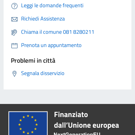
Leggi le domande frequenti
Richiedi Assistenza
Chiama il comune 081 8280211
Prenota un appuntamento
Problemi in città
Segnala disservizio