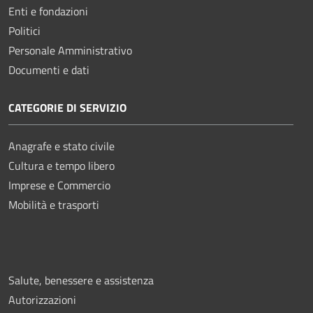
Enti e fondazioni
Politici
Personale Amministrativo
Documenti e dati
CATEGORIE DI SERVIZIO
Anagrafe e stato civile
Cultura e tempo libero
Imprese e Commercio
Mobilità e trasporti
Salute, benessere e assistenza
Autorizzazioni