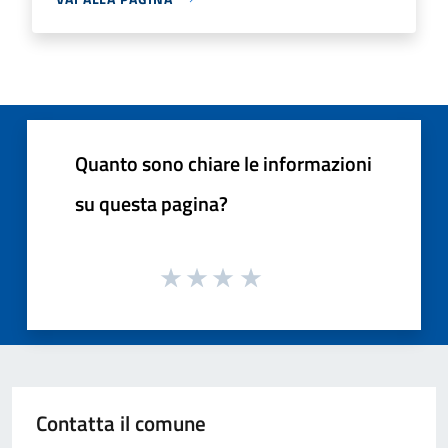
Quanto sono chiare le informazioni
su questa pagina?
Contatta il comune