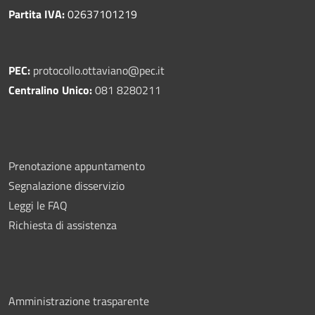
Partita IVA:
02637101219
PEC:
protocollo.ottaviano@pec.it
Centralino Unico:
081 8280211
Prenotazione appuntamento
Segnalazione disservizio
Leggi le FAQ
Richiesta di assistenza
Amministrazione trasparente