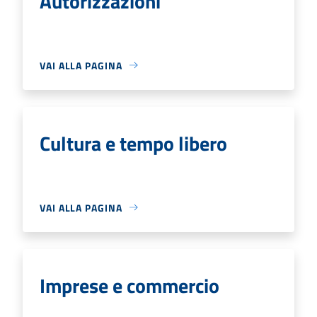
Autorizzazioni
VAI ALLA PAGINA
Cultura e tempo libero
VAI ALLA PAGINA
Imprese e commercio