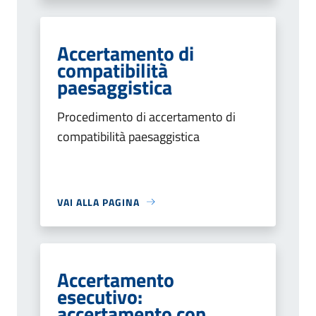
Accertamento di
compatibilità
paesaggistica
Procedimento di accertamento di
compatibilità paesaggistica
VAI ALLA PAGINA
Accertamento
esecutivo:
accertamento con