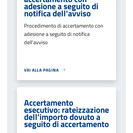
adesione a seguito di
notifica dell'avviso
Procedimento di accertamento con
adesione a seguito di notifica
dell'avviso
VAI ALLA PAGINA
Accertamento
esecutivo: rateizzazione
dell'importo dovuto a
seguito di accertamento