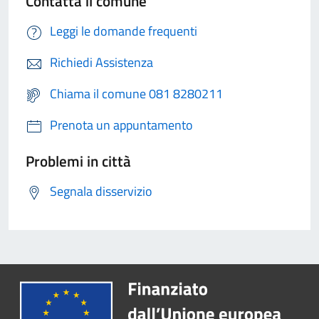
Contatta il comune
Leggi le domande frequenti
Richiedi Assistenza
Chiama il comune 081 8280211
Prenota un appuntamento
Problemi in città
Segnala disservizio