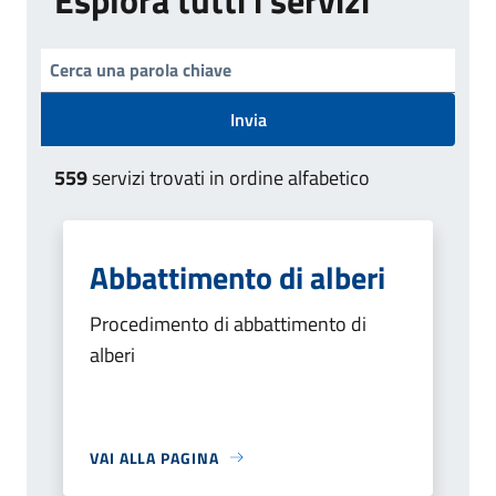
Invia
559
servizi trovati in ordine alfabetico
Abbattimento di alberi
Procedimento di abbattimento di
alberi
VAI ALLA PAGINA