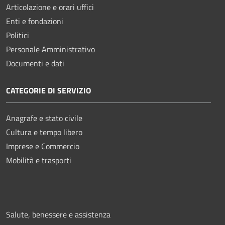
Articolazione e orari uffici
Enti e fondazioni
Politici
Personale Amministrativo
Documenti e dati
CATEGORIE DI SERVIZIO
Anagrafe e stato civile
Cultura e tempo libero
Imprese e Commercio
Mobilità e trasporti
Salute, benessere e assistenza