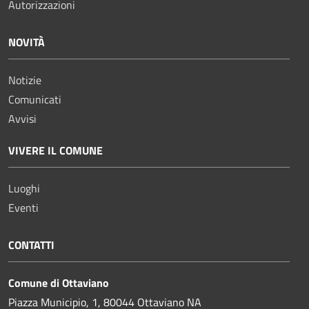
Autorizzazioni
NOVITÀ
Notizie
Comunicati
Avvisi
VIVERE IL COMUNE
Luoghi
Eventi
CONTATTI
Comune di Ottaviano
Piazza Municipio, 1, 80044 Ottaviano NA