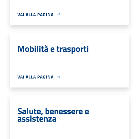
VAI ALLA PAGINA
Mobilità e trasporti
VAI ALLA PAGINA
Salute, benessere e
assistenza