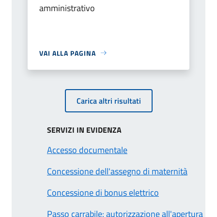
amministrativo
VAI ALLA PAGINA
Carica altri risultati
SERVIZI IN EVIDENZA
Accesso documentale
Concessione dell'assegno di maternità
Concessione di bonus elettrico
Passo carrabile: autorizzazione all'apertura