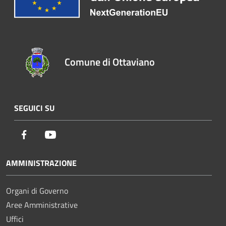
Comune di Ottaviano
SEGUICI SU
Facebook
Youtube
AMMINISTRAZIONE
Organi di Governo
Aree Amministrative
Uffici