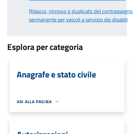
Rilascio, rinnovo o duplicato del contrassegno
permanente per veicoli a servizio dei disabili
Esplora per categoria
Anagrafe e stato civile
VAI ALLA PAGINA