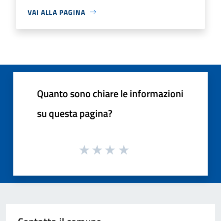
VAI ALLA PAGINA
Quanto sono chiare le informazioni
su questa pagina?