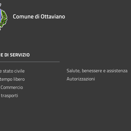
Comune di Ottaviano
E DI SERVIZIO
Salute, benessere e assistenza
 stato civile
Autorizzazioni
 tempo libero
e Commercio
 trasporti