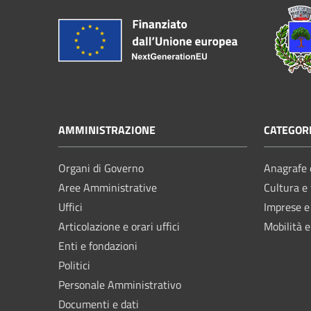
AMMINISTRAZIONE
CATEGORI
Organi di Governo
Anagrafe e
Aree Amministrative
Cultura e
Uffici
Imprese 
Articolazione e orari uffici
Mobilità e
Enti e fondazioni
Politici
Personale Amministrativo
Documenti e dati