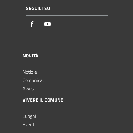
SEGUICI SU
Facebook
Youtube
NOVITÀ
Notizie
Comunicati
Avvisi
VIVERE IL COMUNE
Luoghi
Eventi