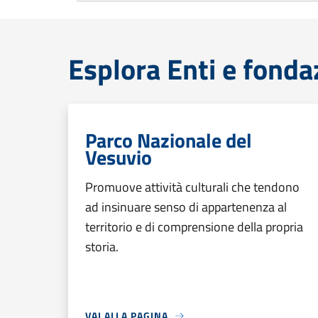
Esplora Enti e fonda
Parco Nazionale del
Vesuvio
Promuove attività culturali che tendono
ad insinuare senso di appartenenza al
territorio e di comprensione della propria
storia.
VAI ALLA PAGINA