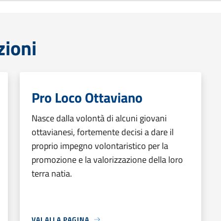
zioni
Pro Loco Ottaviano
Nasce dalla volontà di alcuni giovani
ottavianesi, fortemente decisi a dare il
proprio impegno volontaristico per la
promozione e la valorizzazione della loro
terra natia.
VAI ALLA PAGINA