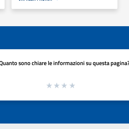
Quanto sono chiare le informazioni su questa pagina