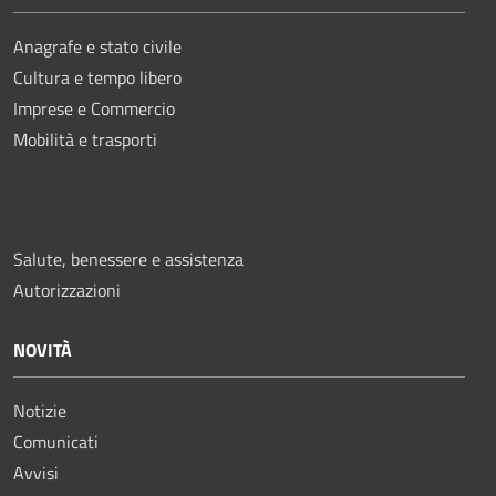
Anagrafe e stato civile
Cultura e tempo libero
Imprese e Commercio
Mobilità e trasporti
Salute, benessere e assistenza
Autorizzazioni
NOVITÀ
Notizie
Comunicati
Avvisi