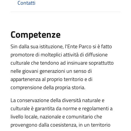
Contatti
Competenze
Sin dalla sua istituzione, l'Ente Parco si è fatto
promotore di molteplici attività di diffusione
culturale che tendono ad insinuare soprattutto
nelle giovani generazioni un senso di
appartenenza al proprio territorio e di
comprensione della propria storia.
La conservazione della diversità naturale e
culturale è garantita da norme e regolamenti a
livello locale, nazionale e comunitario che
provengono dalla coesistenza, in un territorio