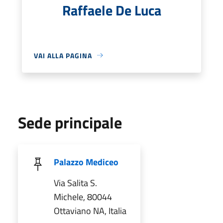
Raffaele De Luca
VAI ALLA PAGINA
Sede principale
Palazzo Mediceo
Via Salita S.
Michele, 80044
Ottaviano NA, Italia