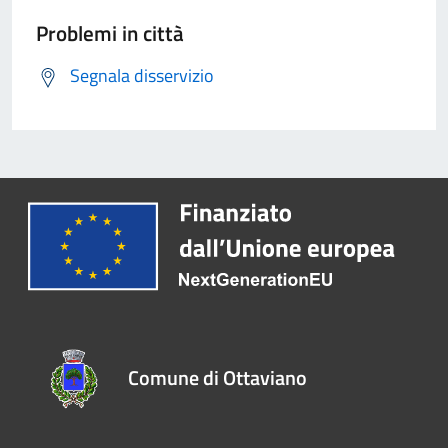
Problemi in città
Segnala disservizio
Comune di Ottaviano