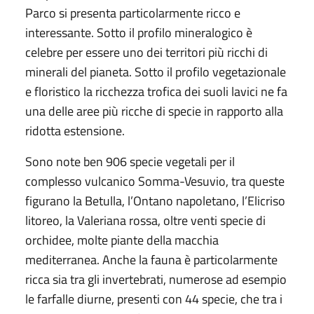
Parco si presenta particolarmente ricco e
interessante. Sotto il profilo mineralogico è
celebre per essere uno dei territori più ricchi di
minerali del pianeta. Sotto il profilo vegetazionale
e floristico la ricchezza trofica dei suoli lavici ne fa
una delle aree più ricche di specie in rapporto alla
ridotta estensione.
Sono note ben 906 specie vegetali per il
complesso vulcanico Somma-Vesuvio, tra queste
figurano la Betulla, l’Ontano napoletano, l’Elicriso
litoreo, la Valeriana rossa, oltre venti specie di
orchidee, molte piante della macchia
mediterranea. Anche la fauna è particolarmente
ricca sia tra gli invertebrati, numerose ad esempio
le farfalle diurne, presenti con 44 specie, che tra i