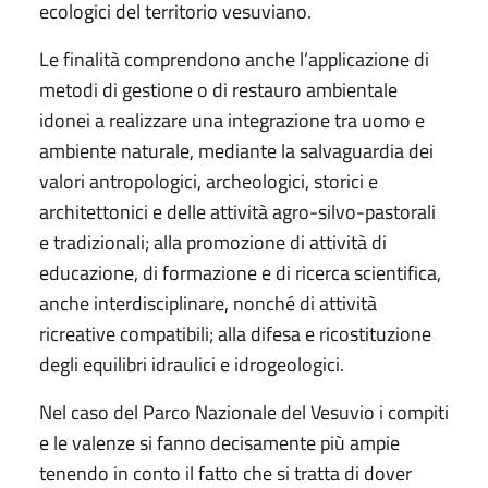
ecologici del territorio vesuviano.
Le finalità comprendono anche l’applicazione di
metodi di gestione o di restauro ambientale
idonei a realizzare una integrazione tra uomo e
ambiente naturale, mediante la salvaguardia dei
valori antropologici, archeologici, storici e
architettonici e delle attività agro-silvo-pastorali
e tradizionali; alla promozione di attività di
educazione, di formazione e di ricerca scientifica,
anche interdisciplinare, nonché di attività
ricreative compatibili; alla difesa e ricostituzione
degli equilibri idraulici e idrogeologici.
Nel caso del Parco Nazionale del Vesuvio i compiti
e le valenze si fanno decisamente più ampie
tenendo in conto il fatto che si tratta di dover