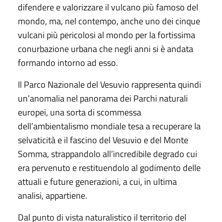
difendere e valorizzare il vulcano più famoso del
mondo, ma, nel contempo, anche uno dei cinque
vulcani più pericolosi al mondo per la fortissima
conurbazione urbana che negli anni si è andata
formando intorno ad esso.
Il Parco Nazionale del Vesuvio rappresenta quindi
un’anomalia nel panorama dei Parchi naturali
europei, una sorta di scommessa
dell’ambientalismo mondiale tesa a recuperare la
selvaticità e il fascino del Vesuvio e del Monte
Somma, strappandolo all’incredibile degrado cui
era pervenuto e restituendolo al godimento delle
attuali e future generazioni, a cui, in ultima
analisi, appartiene.
Dal punto di vista naturalistico il territorio del