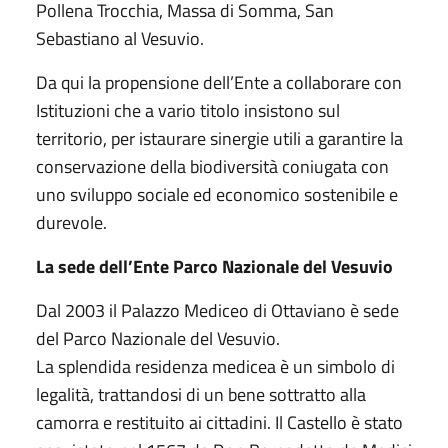
Pollena Trocchia, Massa di Somma, San
Sebastiano al Vesuvio.
Da qui la propensione dell’Ente a collaborare con
Istituzioni che a vario titolo insistono sul
territorio, per istaurare sinergie utili a garantire la
conservazione della biodiversità coniugata con
uno sviluppo sociale ed economico sostenibile e
durevole.
La sede dell’Ente Parco Nazionale del Vesuvio
Dal 2003 il Palazzo Mediceo di Ottaviano è sede
del Parco Nazionale del Vesuvio.
La splendida residenza medicea è un simbolo di
legalità, trattandosi di un bene sottratto alla
camorra e restituito ai cittadini. Il Castello è stato