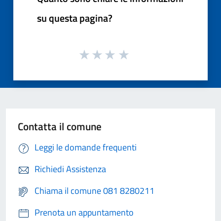
su questa pagina?
Contatta il comune
Leggi le domande frequenti
Richiedi Assistenza
Chiama il comune 081 8280211
Prenota un appuntamento