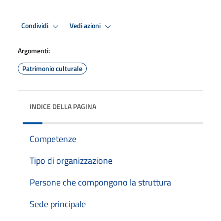
Condividi
Vedi azioni
Argomenti:
Patrimonio culturale
INDICE DELLA PAGINA
Competenze
Tipo di organizzazione
Persone che compongono la struttura
Sede principale