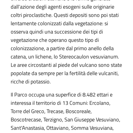
dall'azione degli agenti esogeni sulle originarie
coltri piroclastiche. Questi depositi sono poi stati
lentamente colonizzati dalla vegetazione: si
osserva quindi una successione dei tipi di
vegetazione che operano questo tipo di
colonizzazione, a partire dal primo anello della
catena, un lichene, lo Stereocaulon vesuvianum.
Le aree circostanti al piede del vulcano sono state
popolate da sempre per la fertilità delle vulcaniti,
ricche di potassio.
Il Parco occupa una superfice di 8.482 ettari e
interessa il territorio di 13 Comuni: Ercolano,
Torre del Greco, Trecase, Boscoreale,
Boscotrecase, Terzigno, San Giuseppe Vesuviano,
Sant'Anastasia, Ottaviano, Somma Vesuviana,