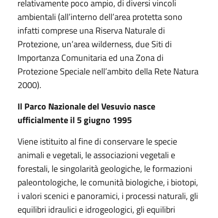
relativamente poco ampio, di diversi vincoli
ambientali (all’interno dell’area protetta sono
infatti comprese una Riserva Naturale di
Protezione, un’area wilderness, due Siti di
Importanza Comunitaria ed una Zona di
Protezione Speciale nell’ambito della Rete Natura
2000).
Il Parco Nazionale del Vesuvio nasce
ufficialmente il 5 giugno 1995
Viene istituito al fine di conservare le specie
animali e vegetali, le associazioni vegetali e
forestali, le singolarità geologiche, le formazioni
paleontologiche, le comunità biologiche, i biotopi,
i valori scenici e panoramici, i processi naturali, gli
equilibri idraulici e idrogeologici, gli equilibri