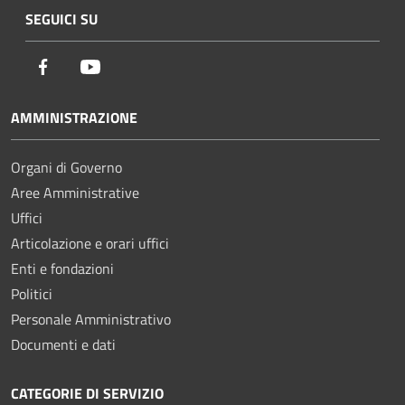
SEGUICI SU
Facebook
Youtube
AMMINISTRAZIONE
Organi di Governo
Aree Amministrative
Uffici
Articolazione e orari uffici
Enti e fondazioni
Politici
Personale Amministrativo
Documenti e dati
CATEGORIE DI SERVIZIO