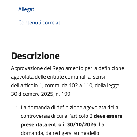
Allegati
Contenuti correlati
Descrizione
Approvazione del Regolamento per la definizione
agevolata delle entrate comunali ai sensi
dell'articolo 1, commi da 102 a 110, della legge
30 dicembre 2025, n. 199
La domanda di definizione agevolata della
controversia di cui all’articolo 2
deve essere
presentata entro il 30/10/2026
. La
domanda, da redigersi su modello