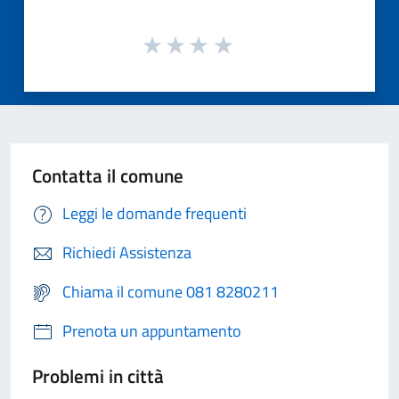
Contatta il comune
Leggi le domande frequenti
Richiedi Assistenza
Chiama il comune 081 8280211
Prenota un appuntamento
Problemi in città