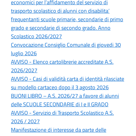
economici per l’affidamento del servizio di
trasporto scolastico di alunni con disabilita’
frequentanti scuole primarie, secondarie di primo
grado e secondarie di secondo grado. Anno
Scolastico 2026/2027
Convocazione Consiglio Comunale di giovedi 30
luglio 2026
AVVISO - Elenco cartolibrerie accreditate A.S.
2026/2027
AVVISO - Casi di validità carta di identità rilasciate
su modello cartaceo dopo il 3 agosto 2026
BUONI LIBRO – A.S. 2026/27 a favore di alunni
delle SCUOLE SECONDARIE di I e II GRADO
AVVISO - Servizio di Trasporto Scolastico A.S.
2026 / 2027
Manifestazione di interesse da parte delle