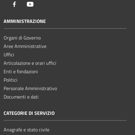
Facebook
Youtube
AMMINISTRAZIONE
Organi di Governo
Aree Amministrative
Uffici
Articolazione e orari uffici
Enti e fondazioni
Politici
Personale Amministrativo
Documenti e dati
CATEGORIE DI SERVIZIO
Anagrafe e stato civile