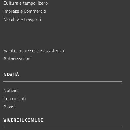
Cultura e tempo libero
Imprese e Commercio
Mobilità e trasporti
Salute, benessere e assistenza
Autorizzazioni
NOVITÀ
Notizie
Comunicati
Avvisi
VIVERE IL COMUNE