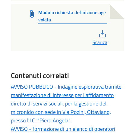
Modulo richiesta definizione age
volata
PDF
Scarica
Contenuti correlati
AVVISO PUBBLICO - Indagine esplorativa tramite
manifestazione di interesse per l'affidamento
diretto di servizi sociali, per la gestione del
micronido con sede in Via Pozini, Ottaviano,
presso l'I.C. “Piero Angela”
AVVISO - formazione di un elenco di operatori