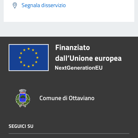
Segnala disservizio
Comune di Ottaviano
SEGUICI SU