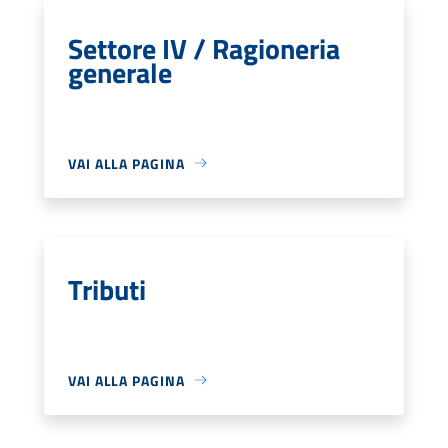
Settore IV / Ragioneria
generale
VAI ALLA PAGINA
Tributi
VAI ALLA PAGINA