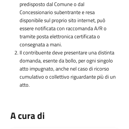
predisposto dal Comune o dal
Concessionario subentrante e resa
disponibile sul proprio sito internet, può
essere notificata con raccomanda A/R o
tramite posta elettronica certificata o
consegnata a mani.
Il contribuente deve presentare una distinta
domanda, esente da bollo, per ogni singolo
atto impugnato, anche nel caso di ricorso
cumulativo o collettivo riguardante più di un
atto.
A cura di