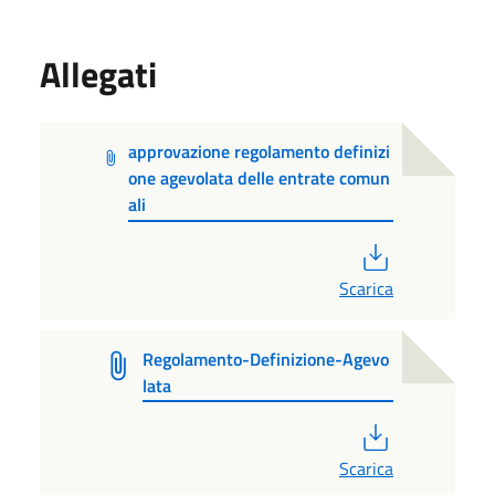
Allegati
approvazione regolamento definizi
one agevolata delle entrate comun
ali
PDF
Scarica
Regolamento-Definizione-Agevo
lata
PDF
Scarica