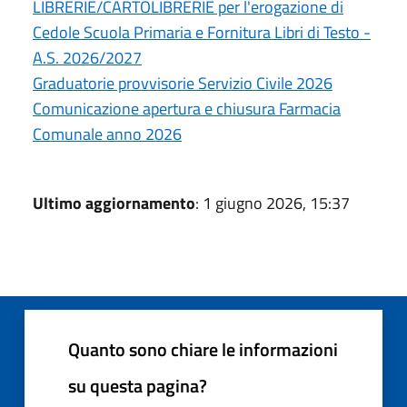
LIBRERIE/CARTOLIBRERIE per l'erogazione di
Cedole Scuola Primaria e Fornitura Libri di Testo -
A.S. 2026/2027
Graduatorie provvisorie Servizio Civile 2026
Comunicazione apertura e chiusura Farmacia
Comunale anno 2026
Ultimo aggiornamento
: 1 giugno 2026, 15:37
Quanto sono chiare le informazioni
su questa pagina?