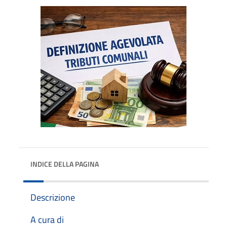
INDICE DELLA PAGINA
Descrizione
A cura di