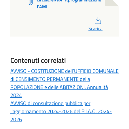
FAMI
PDF
Scarica
Contenuti correlati
AVVISO - COSTITUZIONE dell’UFFICIO COMUNALE
di CENSIMENTO PERMANENTE della
POPOLAZIONE e delle ABITAZIONI. Annualità
2024
AVVISO di consultazione pubblica per
l'aggiornamento 2024-2026 del P.I.A.O. 2024-
2026