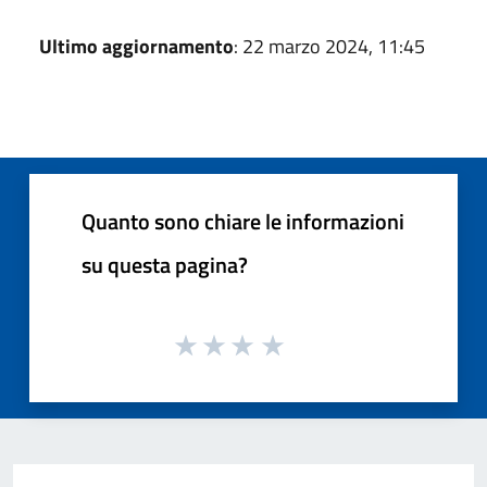
Ultimo aggiornamento
: 22 marzo 2024, 11:45
Quanto sono chiare le informazioni
su questa pagina?