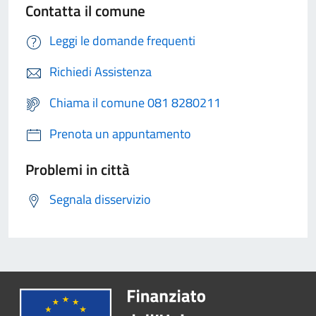
Contatta il comune
Leggi le domande frequenti
Richiedi Assistenza
Chiama il comune 081 8280211
Prenota un appuntamento
Problemi in città
Segnala disservizio