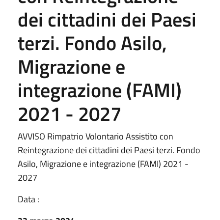
dei cittadini dei Paesi
terzi. Fondo Asilo,
Migrazione e
integrazione (FAMI)
2021 - 2027
AVVISO Rimpatrio Volontario Assistito con
Reintegrazione dei cittadini dei Paesi terzi. Fondo
Asilo, Migrazione e integrazione (FAMI) 2021 -
2027
Data :