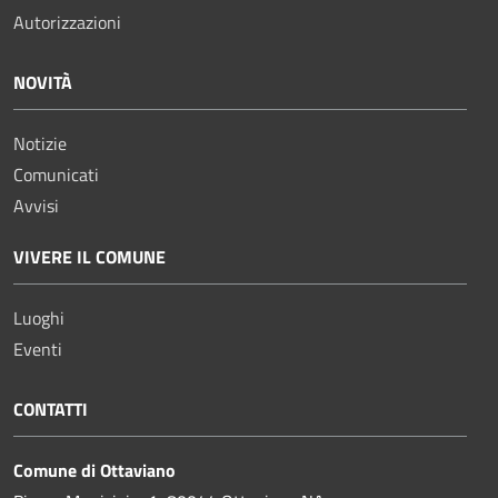
Autorizzazioni
NOVITÀ
Notizie
Comunicati
Avvisi
VIVERE IL COMUNE
Luoghi
Eventi
CONTATTI
Comune di Ottaviano