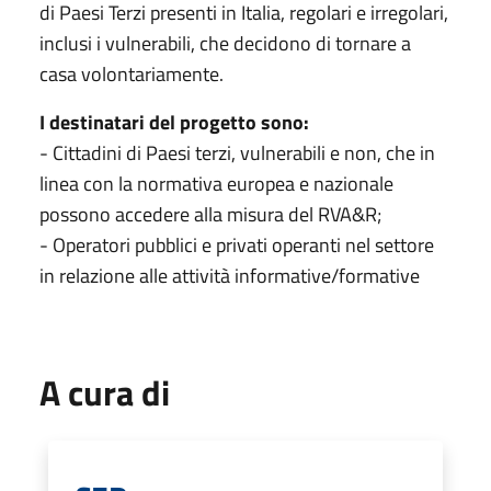
di Paesi Terzi presenti in Italia, regolari e irregolari,
inclusi i vulnerabili, che decidono di tornare a
casa volontariamente.
I destinatari del progetto sono:
- Cittadini di Paesi terzi, vulnerabili e non, che in
linea con la normativa europea e nazionale
possono accedere alla misura del RVA&R;
- Operatori pubblici e privati operanti nel settore
in relazione alle attività informative/formative
A cura di