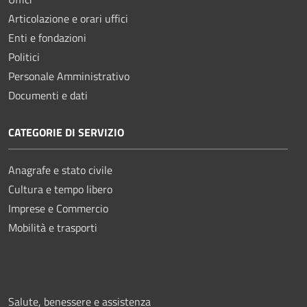
Articolazione e orari uffici
Enti e fondazioni
Politici
Personale Amministrativo
Documenti e dati
CATEGORIE DI SERVIZIO
Anagrafe e stato civile
Cultura e tempo libero
Imprese e Commercio
Mobilità e trasporti
Salute, benessere e assistenza