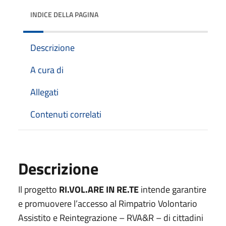
INDICE DELLA PAGINA
Descrizione
A cura di
Allegati
Contenuti correlati
Descrizione
Il progetto
RI.VOL.ARE IN RE.TE
intende garantire
e promuovere l’accesso al Rimpatrio Volontario
Assistito e Reintegrazione – RVA&R – di cittadini