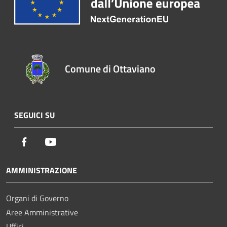
Comune di Ottaviano
SEGUICI SU
Facebook
Youtube
AMMINISTRAZIONE
Organi di Governo
Aree Amministrative
Uffici