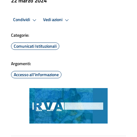
22 marzo 2024
Condividi
Vedi azioni
Categorie:
Comunicati Istituzionali
Argomenti:
Accesso all'informazione