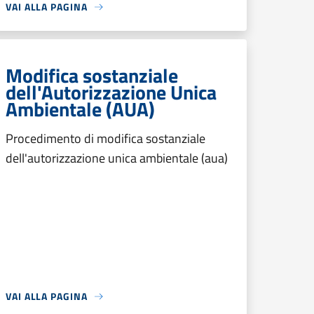
VAI ALLA PAGINA
Modifica sostanziale
dell'Autorizzazione Unica
Ambientale (AUA)
Procedimento di modifica sostanziale
dell'autorizzazione unica ambientale (aua)
VAI ALLA PAGINA