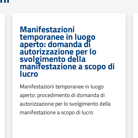
Manifestazioni
temporanee in luogo
aperto: domanda di
autorizzazione per lo
svolgimento della
manifestazione a scopo di
lucro
Manifestazioni temporanee in luogo
aperto: procedimento di domanda di
autorizzazione per lo svolgimento della
manifestazione a scopo di lucro