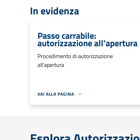
In evidenza
Passo carrabile:
autorizzazione all'apertura
Procedimento di autorizzazione
all'apertura
VAI ALLA PAGINA
Esplora Autorizzazio