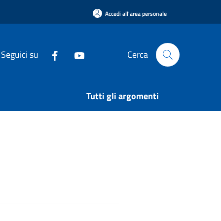
Accedi all'area personale
Seguici su
Cerca
Tutti gli argomenti