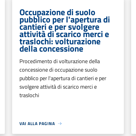
Occupazione di suolo
pubblico per l'apertura di
cantieri e per svolgere
attività di scarico merci e
traslochi: volturazione
della concessione
Procedimento di volturazione della
concessione di occupazione suolo
pubblico per l'apertura di cantieri e per
svolgere attività di scarico merci e
traslochi
VAI ALLA PAGINA