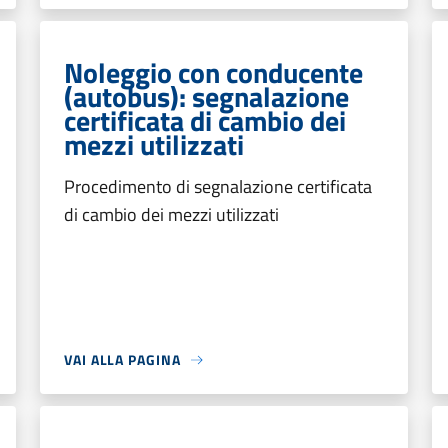
Noleggio con conducente
(autobus): segnalazione
certificata di cambio dei
mezzi utilizzati
Procedimento di segnalazione certificata
di cambio dei mezzi utilizzati
VAI ALLA PAGINA