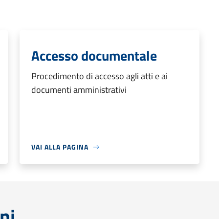
Accesso documentale
Procedimento di accesso agli atti e ai
documenti amministrativi
VAI ALLA PAGINA
ni