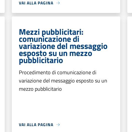
VAI ALLA PAGINA
Mezzi pubblicitari:
comunicazione di
variazione del messaggio
esposto su un mezzo
pubblicitario
Procedimento di comunicazione di
variazione del messaggio esposto su un
mezzo pubblicitario
VAI ALLA PAGINA