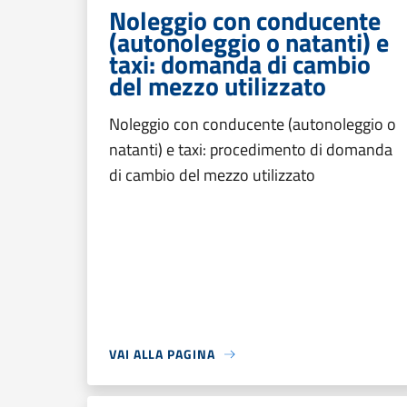
Noleggio con conducente
(autonoleggio o natanti) e
taxi: domanda di cambio
del mezzo utilizzato
Noleggio con conducente (autonoleggio o
natanti) e taxi: procedimento di domanda
di cambio del mezzo utilizzato
VAI ALLA PAGINA