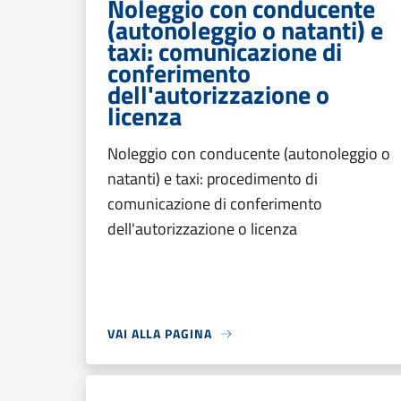
Noleggio con conducente
(autonoleggio o natanti) e
taxi: comunicazione di
conferimento
dell'autorizzazione o
licenza
Noleggio con conducente (autonoleggio o
natanti) e taxi: procedimento di
comunicazione di conferimento
dell'autorizzazione o licenza
VAI ALLA PAGINA