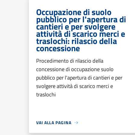
Occupazione di suolo
pubblico per l'apertura di
cantieri e per svolgere
attività di scarico merci e
traslochi: rilascio della
concessione
Procedimento di rilascio della
concessione di occupazione suolo
pubblico per l'apertura di cantieri e per
svolgere attività di scarico merci e
traslochi
VAI ALLA PAGINA