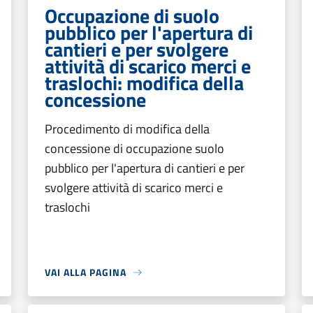
Occupazione di suolo
pubblico per l'apertura di
cantieri e per svolgere
attività di scarico merci e
traslochi: modifica della
concessione
Procedimento di modifica della
concessione di occupazione suolo
pubblico per l'apertura di cantieri e per
svolgere attività di scarico merci e
traslochi
VAI ALLA PAGINA