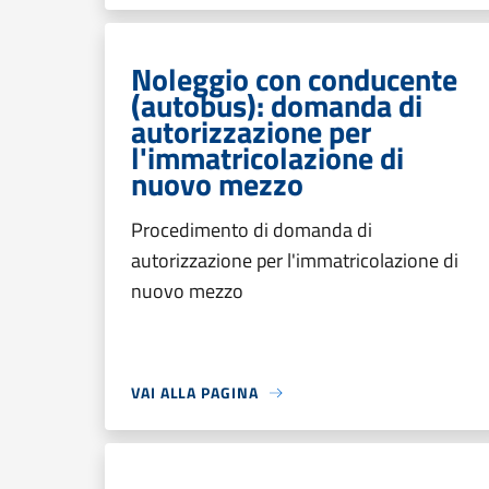
Noleggio con conducente
(autobus): domanda di
autorizzazione per
l'immatricolazione di
nuovo mezzo
Procedimento di domanda di
autorizzazione per l'immatricolazione di
nuovo mezzo
VAI ALLA PAGINA