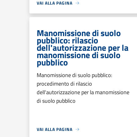
VAI ALLA PAGINA
Manomissione di suolo
pubblico: rilascio
dell'autorizzazione per la
manomissione di suolo
pubblico
Manomissione di suolo pubblico:
procedimento di rilascio
dell'autorizzazione per la manomissione
di suolo pubblico
VAI ALLA PAGINA