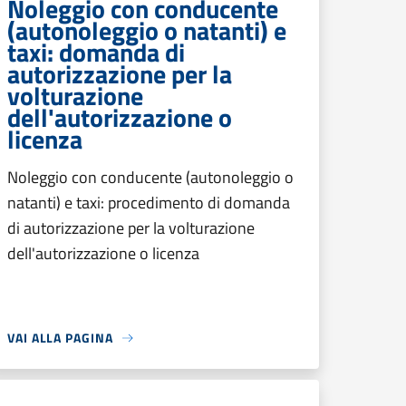
Noleggio con conducente
(autonoleggio o natanti) e
taxi: domanda di
autorizzazione per la
volturazione
dell'autorizzazione o
licenza
Noleggio con conducente (autonoleggio o
natanti) e taxi: procedimento di domanda
di autorizzazione per la volturazione
dell'autorizzazione o licenza
VAI ALLA PAGINA