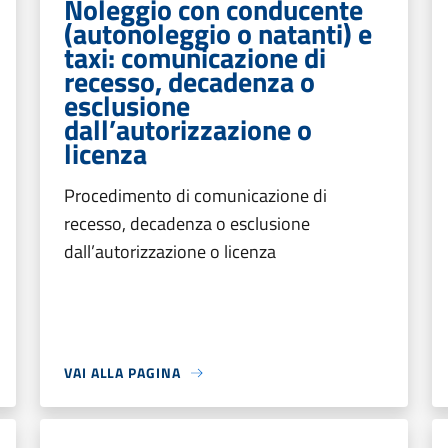
Noleggio con conducente
(autonoleggio o natanti) e
taxi: comunicazione di
recesso, decadenza o
esclusione
dall’autorizzazione o
licenza
Procedimento di comunicazione di
recesso, decadenza o esclusione
dall’autorizzazione o licenza
VAI ALLA PAGINA