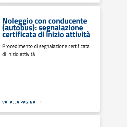
Noleggio con conducente
(autobus): segnalazione
certificata di inizio attività
Procedimento di segnalazione certificata
di inizio attività
VAI ALLA PAGINA