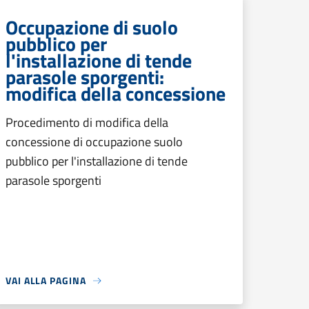
Occupazione di suolo
pubblico per
l'installazione di tende
parasole sporgenti:
modifica della concessione
Procedimento di modifica della
concessione di occupazione suolo
pubblico per l'installazione di tende
parasole sporgenti
VAI ALLA PAGINA