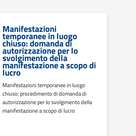
Manifestazioni
temporanee in luogo
chiuso: domanda di
autorizzazione per lo
svolgimento della
manifestazione a scopo di
lucro
Manifestazioni temporanee in luogo
chiuso: procedimento di domanda di
autorizzazione per lo svolgimento della
manifestazione a scopo di lucro