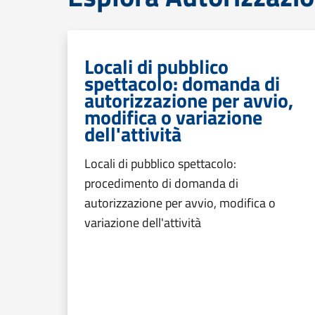
Locali di pubblico
spettacolo: domanda di
autorizzazione per avvio,
modifica o variazione
dell'attività
Locali di pubblico spettacolo:
procedimento di domanda di
autorizzazione per avvio, modifica o
variazione dell'attività