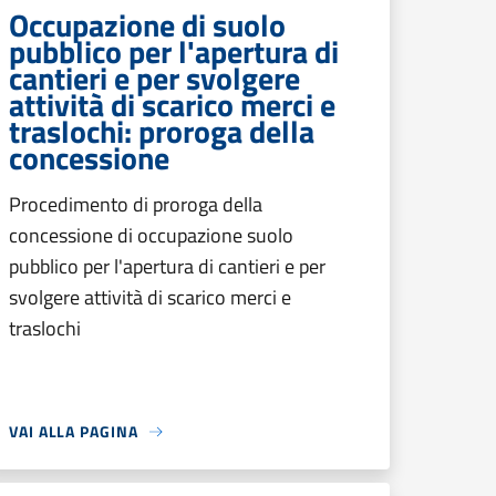
Occupazione di suolo
pubblico per l'apertura di
cantieri e per svolgere
attività di scarico merci e
traslochi: proroga della
concessione
Procedimento di proroga della
concessione di occupazione suolo
pubblico per l'apertura di cantieri e per
svolgere attività di scarico merci e
traslochi
VAI ALLA PAGINA