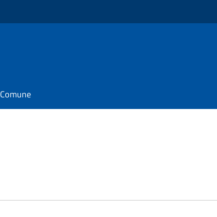
il Comune