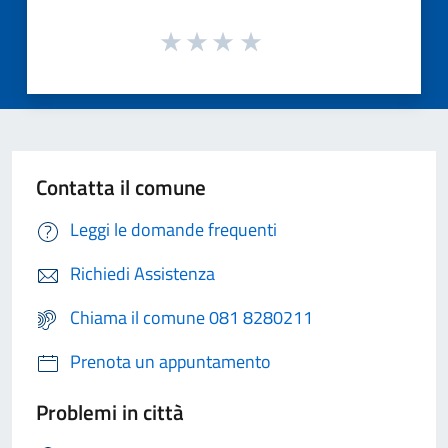
Contatta il comune
Leggi le domande frequenti
Richiedi Assistenza
Chiama il comune 081 8280211
Prenota un appuntamento
Problemi in città