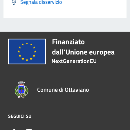
Segnala disservizio
Comune di Ottaviano
SEGUICI SU