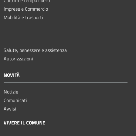
Cultura e tempo libero
Imprese e Commercio
Mobilità e trasporti
Salute, benessere e assistenza
Autorizzazioni
NOVITÀ
Notizie
Comunicati
Avvisi
VIVERE IL COMUNE