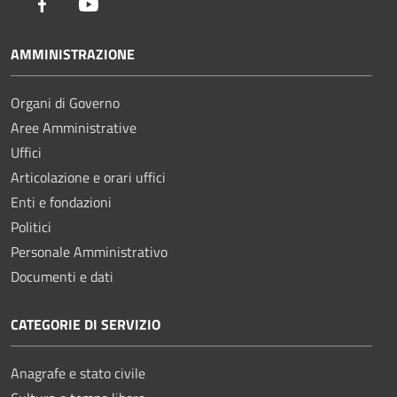
Facebook
Youtube
AMMINISTRAZIONE
Organi di Governo
Aree Amministrative
Uffici
Articolazione e orari uffici
Enti e fondazioni
Politici
Personale Amministrativo
Documenti e dati
CATEGORIE DI SERVIZIO
Anagrafe e stato civile