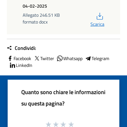
04-02-2025
PDF
Allegato 246.51 KB
formato docx
Scarica
Condividi:
Facebook
Twitter
Whatsapp
Telegram
LinkedIn
Quanto sono chiare le informazioni
su questa pagina?