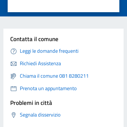
Contatta il comune
Leggi le domande frequenti
Richiedi Assistenza
Chiama il comune 081 8280211
Prenota un appuntamento
Problemi in città
Segnala disservizio