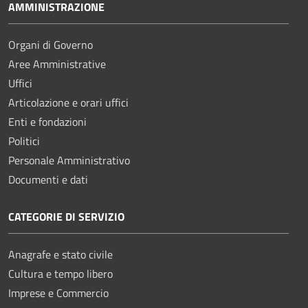
AMMINISTRAZIONE
Organi di Governo
Aree Amministrative
Uffici
Articolazione e orari uffici
Enti e fondazioni
Politici
Personale Amministrativo
Documenti e dati
CATEGORIE DI SERVIZIO
Anagrafe e stato civile
Cultura e tempo libero
Imprese e Commercio