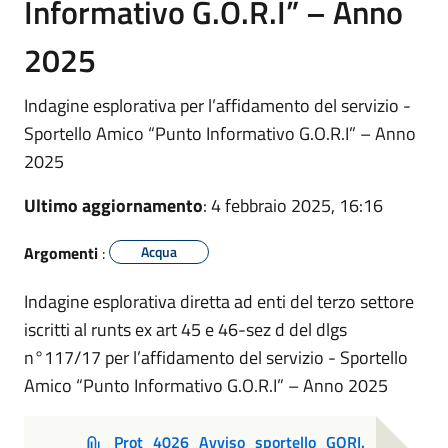
Informativo G.O.R.I” – Anno
2025
Indagine esplorativa per l’affidamento del servizio -
Sportello Amico “Punto Informativo G.O.R.I” – Anno
2025
Ultimo aggiornamento
: 4 febbraio 2025, 16:16
Argomenti
:
Acqua
Indagine esplorativa diretta ad enti del terzo settore
iscritti al runts ex art 45 e 46-sez d del dlgs
n°117/17 per l’affidamento del servizio - Sportello
Amico “Punto Informativo G.O.R.I” – Anno 2025
Prot_4026_Avviso_sportello_GORI.