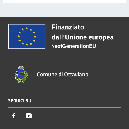
Comune di Ottaviano
SEGUICI SU
Facebook
Youtube