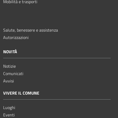
Mobilità e trasporti
Salute, benessere e assistenza
Autorizzazioni
NOVITÀ
Notizie
Comunicati
Avvisi
VIVERE IL COMUNE
Luoghi
Eventi