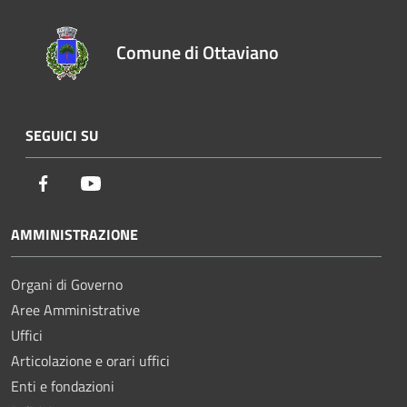
Comune di Ottaviano
SEGUICI SU
Facebook
Youtube
AMMINISTRAZIONE
Organi di Governo
Aree Amministrative
Uffici
Articolazione e orari uffici
Enti e fondazioni