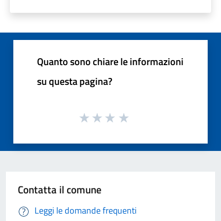
Quanto sono chiare le informazioni
su questa pagina?
Contatta il comune
Leggi le domande frequenti