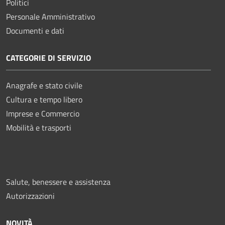
Politici
Personale Amministrativo
Documenti e dati
CATEGORIE DI SERVIZIO
Anagrafe e stato civile
Cultura e tempo libero
Imprese e Commercio
Mobilità e trasporti
Salute, benessere e assistenza
Autorizzazioni
NOVITÀ