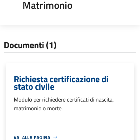
Matrimonio
Documenti (1)
Richiesta certificazione di
stato civile
Modulo per richiedere certificati di nascita,
matrimonio o morte.
VAI ALLA PAGINA