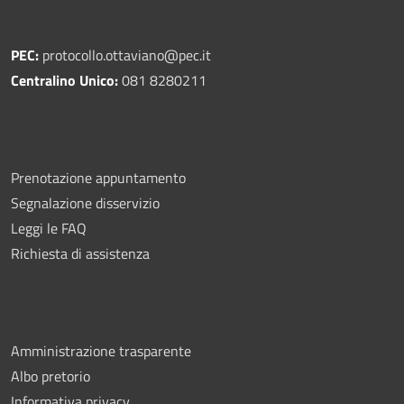
PEC:
protocollo.ottaviano@pec.it
Centralino Unico:
081 8280211
Prenotazione appuntamento
Segnalazione disservizio
Leggi le FAQ
Richiesta di assistenza
Amministrazione trasparente
Albo pretorio
Informativa privacy