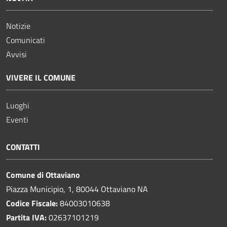
Notizie
Comunicati
Avvisi
VIVERE IL COMUNE
Luoghi
Eventi
CONTATTI
Comune di Ottaviano
Piazza Municipio, 1, 80044 Ottaviano NA
Codice Fiscale:
84003010638
Partita IVA:
02637101219