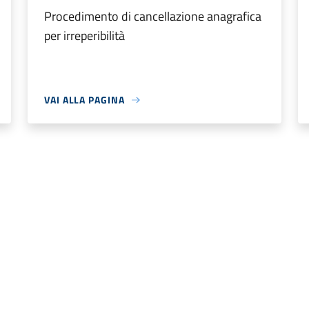
Procedimento di cancellazione anagrafica
per irreperibilità
VAI ALLA PAGINA