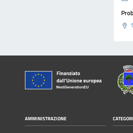
Prob
AMMINISTRAZIONE
CATEGORI