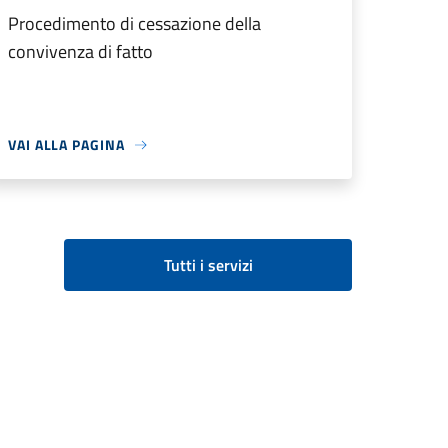
Procedimento di cessazione della
convivenza di fatto
VAI ALLA PAGINA
Tutti i servizi