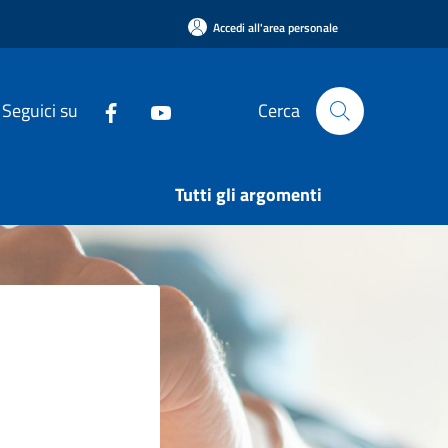
Accedi all'area personale
Seguici su
Cerca
Tutti gli argomenti