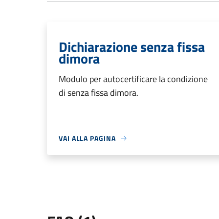
Dichiarazione senza fissa
dimora
Modulo per autocertificare la condizione
di senza fissa dimora.
VAI ALLA PAGINA