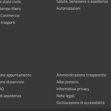
Salute, benessere e assistenza
 stato civile
Autorizzazioni
 tempo libero
e Commercio
 trasporti
ione appuntamento
Amministrazione trasparente
one disservizio
Albo pretorio
FAQ
Informativa privacy
di assistenza
Note legali
Dichiarazione di accessibilità