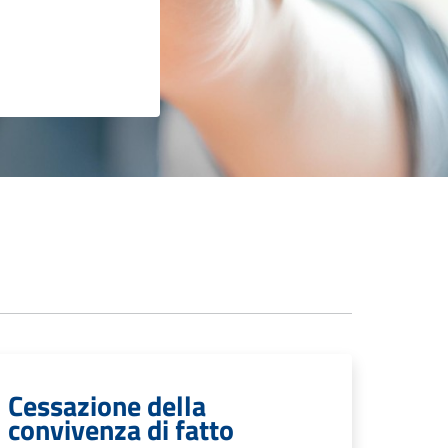
Cessazione della
convivenza di fatto