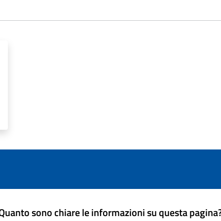
Quanto sono chiare le informazioni su questa pagina