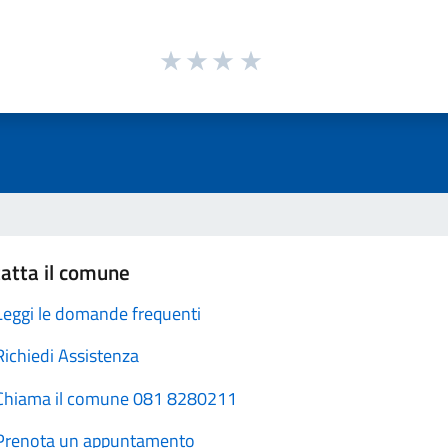
atta il comune
Leggi le domande frequenti
Richiedi Assistenza
Chiama il comune 081 8280211
Prenota un appuntamento