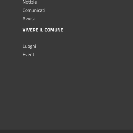
Notizie
Comunicati
Avvisi
VIVERE IL COMUNE
Luoghi
Eventi