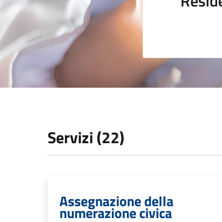
Resid
Servizi (22)
Assegnazione della
numerazione civica