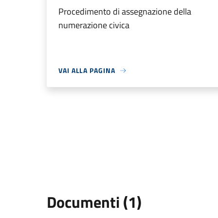
Procedimento di assegnazione della
numerazione civica
VAI ALLA PAGINA
Documenti (1)