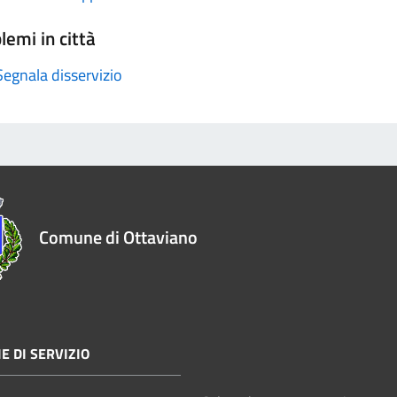
lemi in città
Segnala disservizio
Comune di Ottaviano
E DI SERVIZIO