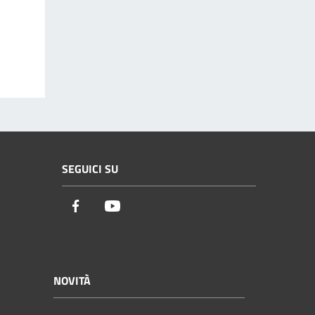
SEGUICI SU
Facebook
Youtube
NOVITÀ