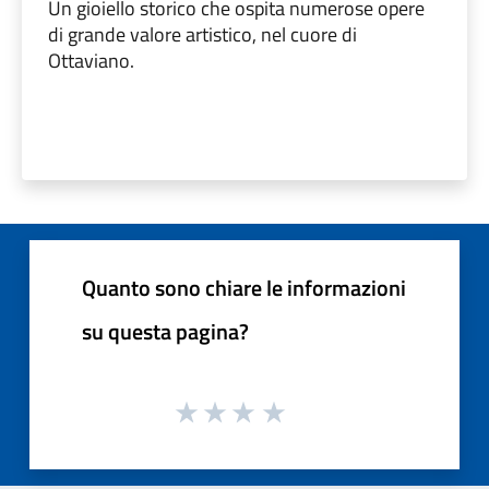
Un gioiello storico che ospita numerose opere
di grande valore artistico, nel cuore di
Ottaviano.
Quanto sono chiare le informazioni
su questa pagina?