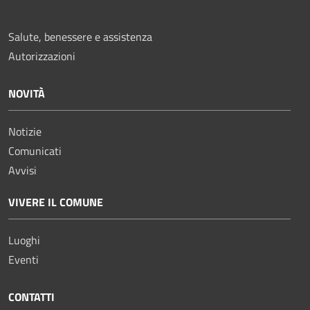
Salute, benessere e assistenza
Autorizzazioni
NOVITÀ
Notizie
Comunicati
Avvisi
VIVERE IL COMUNE
Luoghi
Eventi
CONTATTI