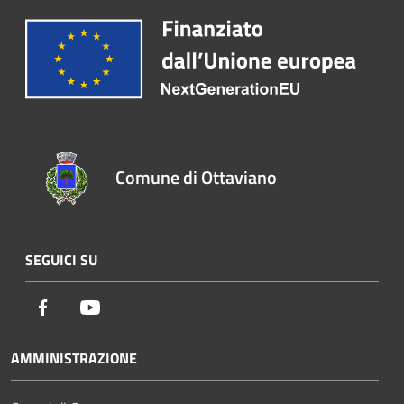
Comune di Ottaviano
SEGUICI SU
Facebook
Youtube
AMMINISTRAZIONE