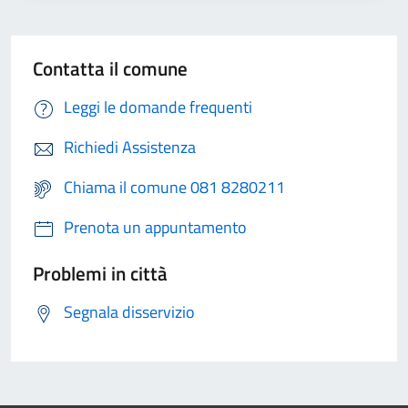
Contatta il comune
Leggi le domande frequenti
Richiedi Assistenza
Chiama il comune 081 8280211
Prenota un appuntamento
Problemi in città
Segnala disservizio