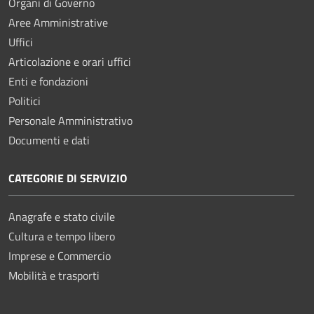
Organi di Governo
Aree Amministrative
Uffici
Articolazione e orari uffici
Enti e fondazioni
Politici
Personale Amministrativo
Documenti e dati
CATEGORIE DI SERVIZIO
Anagrafe e stato civile
Cultura e tempo libero
Imprese e Commercio
Mobilità e trasporti