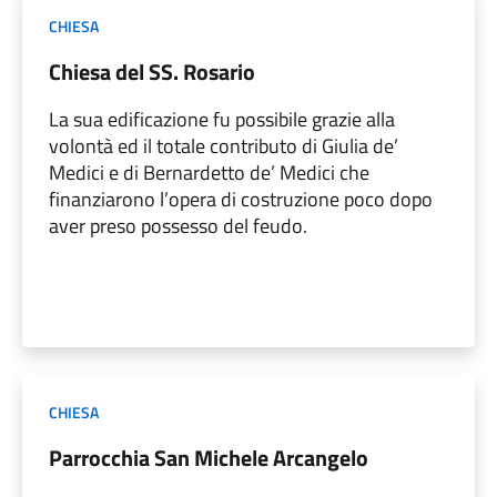
CHIESA
Chiesa del SS. Rosario
La sua edificazione fu possibile grazie alla
volontà ed il totale contributo di Giulia de’
Medici e di Bernardetto de’ Medici che
finanziarono l’opera di costruzione poco dopo
aver preso possesso del feudo.
CHIESA
Parrocchia San Michele Arcangelo