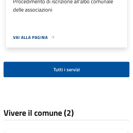
Procedimento di iscrizione all'albo comunale
delle associazioni
VAI ALLA PAGINA
Tutti i servizi
Vivere il comune (2)