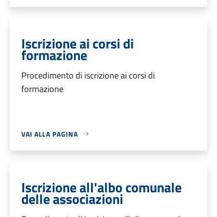
Iscrizione ai corsi di
formazione
Procedimento di iscrizione ai corsi di
formazione
VAI ALLA PAGINA
Iscrizione all'albo comunale
delle associazioni