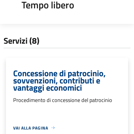
Tempo libero
Servizi (8)
Concessione di patrocinio,
sovvenzioni, contributi e
vantaggi economici
Procedimento di concessione del patrocinio
VAI ALLA PAGINA