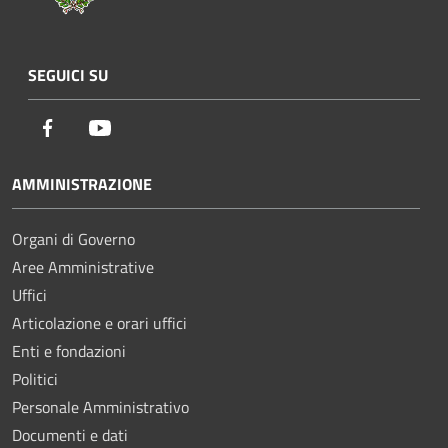
SEGUICI SU
Facebook
Youtube
AMMINISTRAZIONE
Organi di Governo
Aree Amministrative
Uffici
Articolazione e orari uffici
Enti e fondazioni
Politici
Personale Amministrativo
Documenti e dati