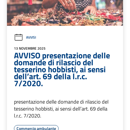
AVVISI
13 NOVEMBRE 2025
AVVISO presentazione delle
domande di rilascio del
tesserino hobbisti, ai sensi
dell’art. 69 della l.r.c.
7/2020.
presentazione delle domande di rilascio del
tesserino hobbisti, ai sensi dell’art. 69 della
l.r.c. 7/2020.
Commercio ambulante