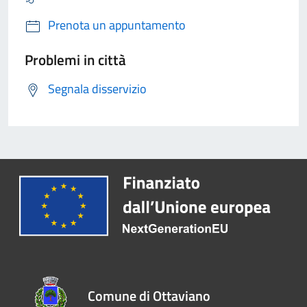
Prenota un appuntamento
Problemi in città
Segnala disservizio
Comune di Ottaviano