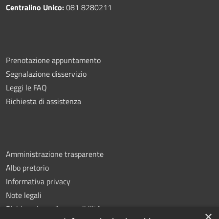
Centralino Unico:
081 8280211
Prenotazione appuntamento
Segnalazione disservizio
Leggi le FAQ
Richiesta di assistenza
Amministrazione trasparente
Albo pretorio
Informativa privacy
Note legali
Dichiarazione di accessibilità
×