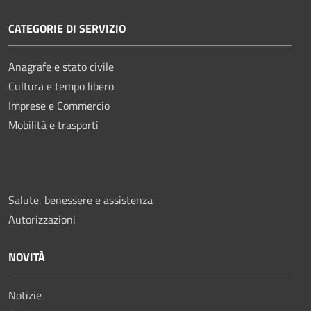
CATEGORIE DI SERVIZIO
Anagrafe e stato civile
Cultura e tempo libero
Imprese e Commercio
Mobilità e trasporti
Salute, benessere e assistenza
Autorizzazioni
NOVITÀ
Notizie