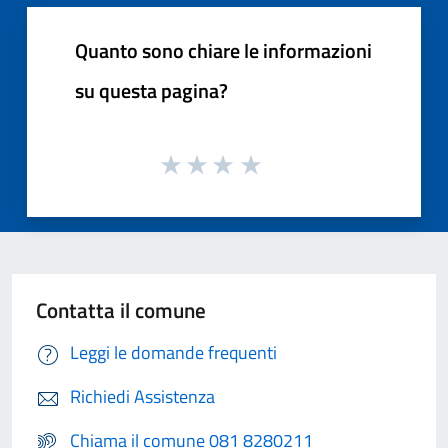
Quanto sono chiare le informazioni
su questa pagina?
Contatta il comune
Leggi le domande frequenti
Richiedi Assistenza
Chiama il comune 081 8280211