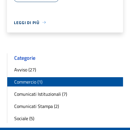
LEGGI DI PIÙ
Categorie
Avviso (27)
Commercio (1)
Comunicati Istituzionali (7)
Comunicati Stampa (2)
Sociale (5)