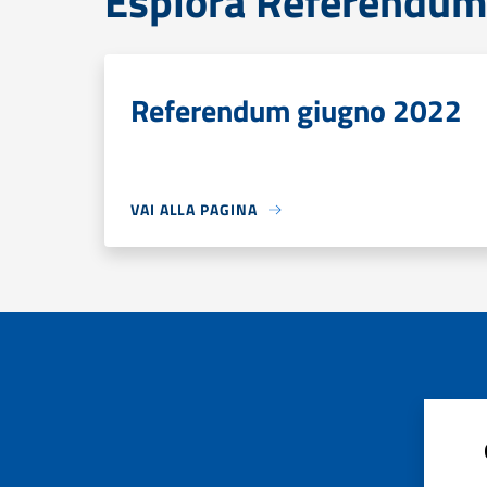
Esplora Referendum
Referendum giugno 2022
VAI ALLA PAGINA