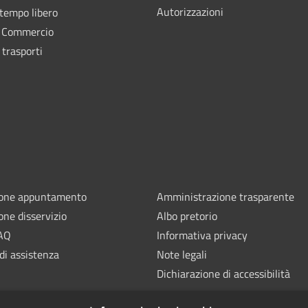
Autorizzazioni
 tempo libero
e Commercio
 trasporti
ione appuntamento
Amministrazione trasparente
one disservizio
Albo pretorio
FAQ
Informativa privacy
di assistenza
Note legali
Dichiarazione di accessibilità