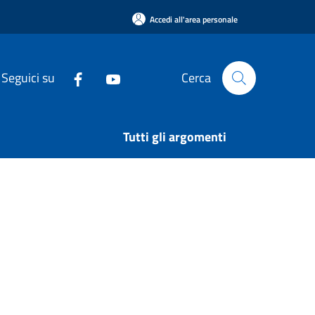
Accedi all'area personale
Seguici su
Cerca
Tutti gli argomenti