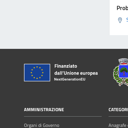
Prob
AMMINISTRAZIONE
CATEGORI
Organi di Governo
Anagrafe e