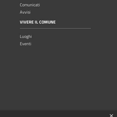
Comunicati
Avvisi
VIVERE IL COMUNE
Luoghi
Eventi
×