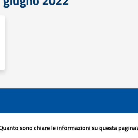
 giugno 2022
Quanto sono chiare le informazioni su questa pagina