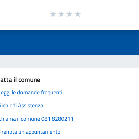
atta il comune
Leggi le domande frequenti
Richiedi Assistenza
Chiama il comune 081 8280211
Prenota un appuntamento