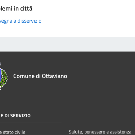
lemi in città
Segnala disservizio
Comune di Ottaviano
E DI SERVIZIO
Salute, benessere e assistenza
 stato civile