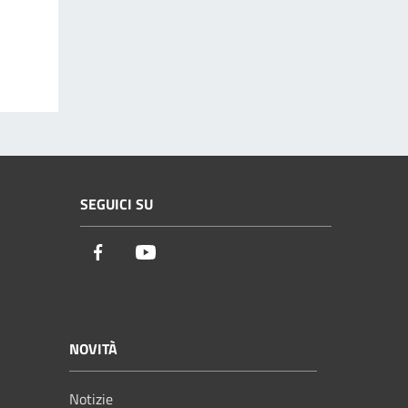
SEGUICI SU
Facebook
Youtube
NOVITÀ
Notizie